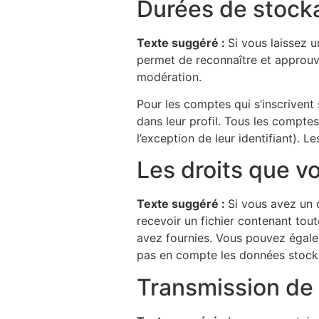
Durées de stock
Texte suggéré :
Si vous laissez 
permet de reconnaître et approuve
modération.
Pour les comptes qui s’inscrivent
dans leur profil. Tous les compte
l’exception de leur identifiant). L
Les droits que v
Texte suggéré :
Si vous avez un 
recevoir un fichier contenant tou
avez fournies. Vous pouvez égal
pas en compte les données stockée
Transmission de