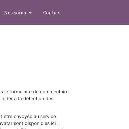
Nos soins
Contact
ns le formulaire de commentaire,
 aider à la détection des
t être envoyée au service
vatar sont disponibles ici :