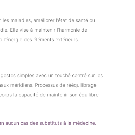
 les maladies, améliorer l’état de santé ou
die. Elle vise à maintenir l’harmonie de
c l’énergie des éléments extérieurs.
 gestes simples avec un touché centré sur les
naux méridiens. Processus de rééquilibrage
orps la capacité de maintenir son équilibre
n aucun cas des substituts à la médecine.