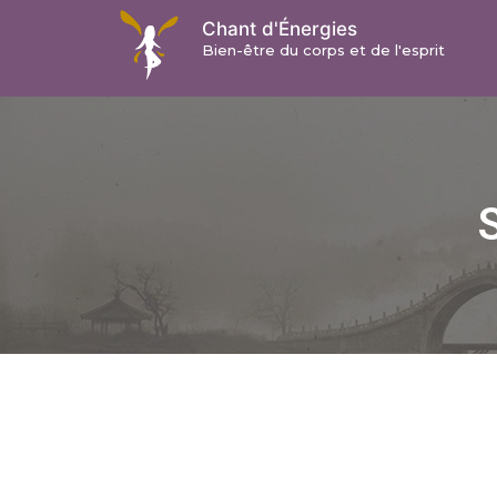
Chant d'Énergies
Bien-être du corps et de l'esprit