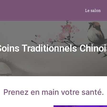
Le salon
Soins Traditionnels Chinoi
Prenez en main votre santé.