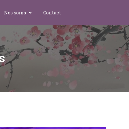
Nos soins
Contact
s