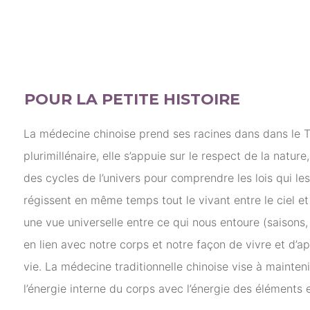
POUR LA PETITE HISTOIRE
La médecine chinoise prend ses racines dans dans le 
plurimillénaire, elle s’appuie sur le respect de la natur
des cycles de l’univers pour comprendre les lois qui le
régissent en même temps tout le vivant entre le ciel et 
une vue universelle entre ce qui nous entoure (saisons
en lien avec notre corps et notre façon de vivre et d’a
vie. La médecine traditionnelle chinoise vise à mainteni
l’énergie interne du corps avec l’énergie des éléments e