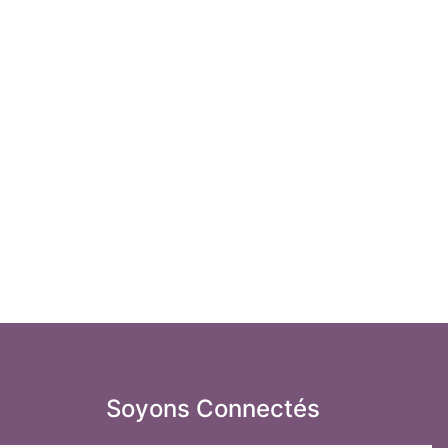
Soyons Connectés