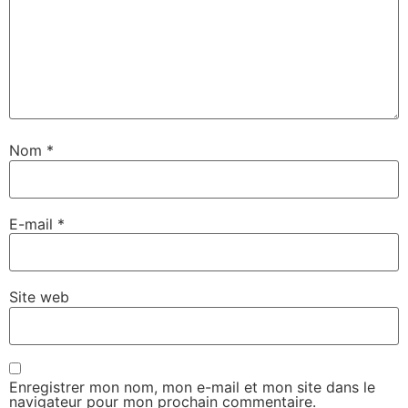
Nom
*
E-mail
*
Site web
Enregistrer mon nom, mon e-mail et mon site dans le
navigateur pour mon prochain commentaire.