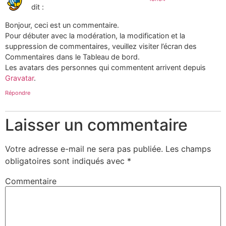
dit :
Bonjour, ceci est un commentaire.
Pour débuter avec la modération, la modification et la
suppression de commentaires, veuillez visiter l’écran des
Commentaires dans le Tableau de bord.
Les avatars des personnes qui commentent arrivent depuis
Gravatar
.
Répondre
Laisser un commentaire
Votre adresse e-mail ne sera pas publiée.
Les champs
obligatoires sont indiqués avec
*
Commentaire