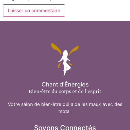
Chant d'Énergies
Bien-être du corps et de l'esprit
Votre salon de bien-être qui aide les maux avec des
mots.
Soyons Connectés